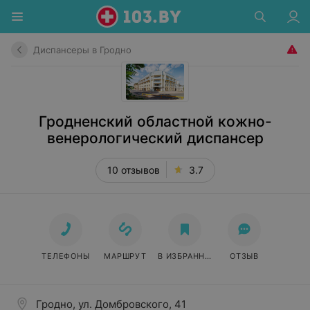
Диспансеры в Гродно
Гродненский областной кожно-
венерологический диспансер
10 отзывов
3.7
ТЕЛЕФОНЫ
МАРШРУТ
В ИЗБРАННОЕ
ОТЗЫВ
Гродно, ул. Домбровского, 41