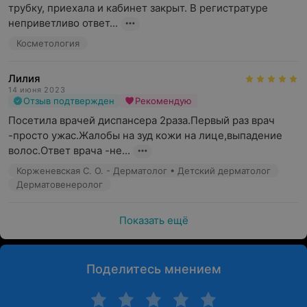
трубку, приехала и кабинет закрыт. В регистратуре 
неприветливо ответ...
Косметология
Лилия
14 июня 2023
Отзыв подтвержден
Рекомендую
Посетила врачей диспансера 2раза.Первый раз врач 
-просто ужас.Жалобы на зуд кожи на лице,выпадение 
волос.Ответ врача -не...
Корженевская С. О. - Дерматолог • Детский дерматолог
Дерматовенеролог
Показать ещё
Поделитесь мнением