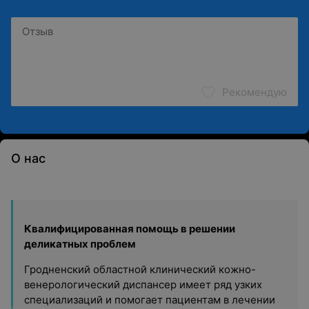
Рекомендую
О нас
Квалифицированная помощь в решении
деликатных проблем
Гродненский областной клинический кожно-
венерологический диспансер имеет ряд узких
специализаций и помогает пациентам в лечении