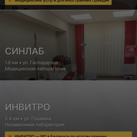
Медицинские услуги для иностранных граждан
СИНЛАБ
1.8 км • ул. Гаспадарчая
Медицинская лаборатория
ИНВИТРО
2.4 км • ул. Пушкина
Независимая лаборатория
ИНВИТРО — №1 в Беларуси по итогам премии