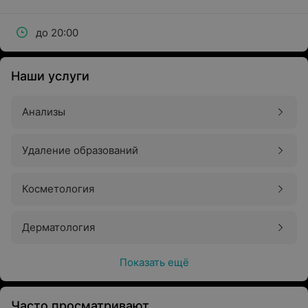
до 20:00
Наши услуги
Анализы
Удаление образований
Косметология
Дерматология
Показать ещё
Часто просматривают